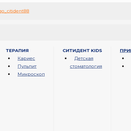
ТЕРАПИЯ
СИТИДЕНТ KIDS
ПРИ
Кариес
Детская
Пульпит
стоматология
Микроскоп