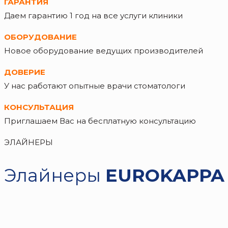
ГАРАНТИЯ
Даем гарантию 1 год на все услуги клиники
ОБОРУДОВАНИЕ
Новое оборудование ведущих производителей
ДОВЕРИЕ
У нас работают опытные врачи стоматологи
КОНСУЛЬТАЦИЯ
Приглашаем Вас на бесплатную консультацию
ЭЛАЙНЕРЫ
Элайнеры
EUROKAPPA