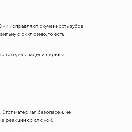
Они исправляют скученность зубов,
вильную окклюзию, то есть
до того, как надели первый
Этот материал безопасен, не
ие реакции со слюной.