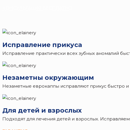
КОНСУЛЬТАЦИЯ БЕСПЛАТНО
Исправление прикуса
Исправление практически всех зубных аномалий бы
Незаметны окружающим
Незаметные еврокаппы исправляют прикус быстро и
Для детей и взрослых
Подходят для лечения детей и взрослых. Исправляем