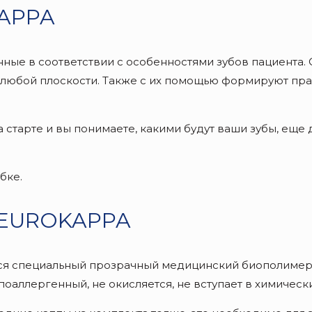
KAPPA
ные в соответствии с особенностями зубов пациента. 
 любой плоскости. Также с их помощью формируют пра
старте и вы понимаете, какими будут ваши зубы, еще 
бке.
ы EUROKAPPA
я специальный прозрачный медицинский биополимер. 
поаллергенный, не окисляется, не вступает в химическ