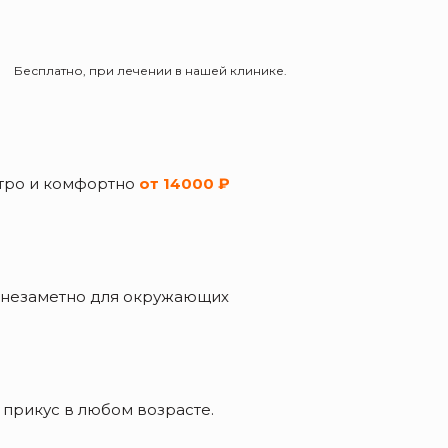
Бесплатно, при лечении в нашей клинике.
стро и комфортно
от 14000 ₽
 незаметно для окружающих
 прикус в любом возрасте.